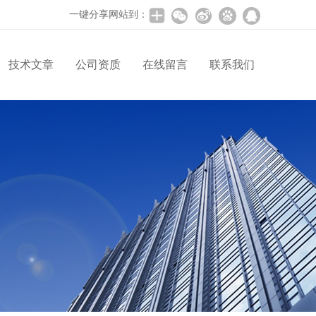
一键分享网站到：
技术文章
公司资质
在线留言
联系我们