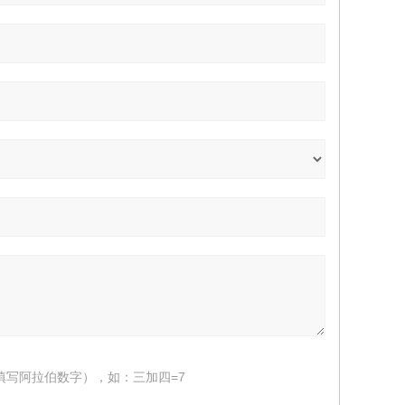
填写阿拉伯数字），如：三加四=7