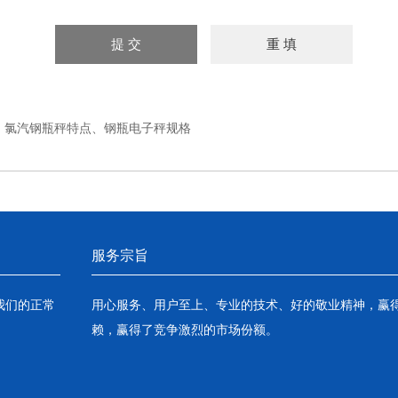
：
氯汽钢瓶秤特点、钢瓶电子秤规格
服务宗旨
我们的正常
用心服务、用户至上、专业的技术、好的敬业精神，赢
赖，赢得了竞争激烈的市场份额。