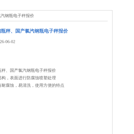
氯汽钢瓶电子秤报价
钢瓶秤、国产氯汽钢瓶电子秤报价
-06-02
瓶秤、国产氯汽钢瓶电子秤报价
结构，表面进行防腐蚀喷塑处理
有耐腐蚀，易清洗，使用方便的特点