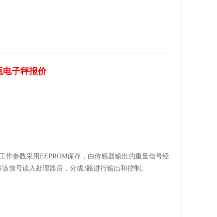
瓶电子秤报价
工作参数采用EEPROM保存，由传感器输出的重量信号经
该信号读入处理器后，分成3路进行输出和控制。