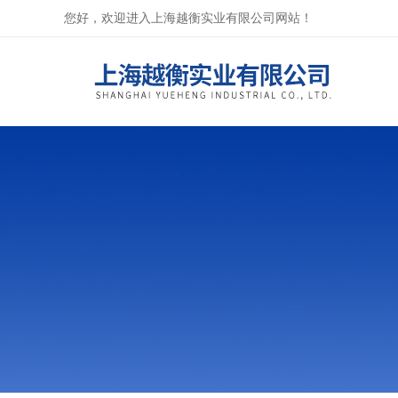
您好，欢迎进入上海越衡实业有限公司网站！