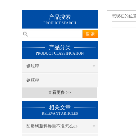
您现在的位
产品搜索
PRODUCT SEARCH
产品分类
PRODUCT CLASSIFICATION
钢瓶秤
钢瓶秤
查看更多 >>
相关文章
RELEVANT ARTICLES
防爆钢瓶秤称重不准怎么办