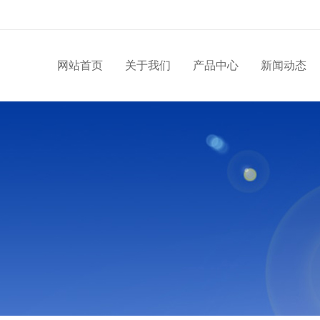
网站首页
关于我们
产品中心
新闻动态