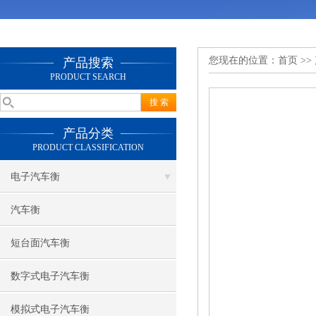
您现在的位置：
首页
>>
产品搜索
PRODUCT SEARCH
产品分类
PRODUCT CLASSIFICATION
电子汽车衡
汽车衡
短台面汽车衡
数字式电子汽车衡
模拟式电子汽车衡