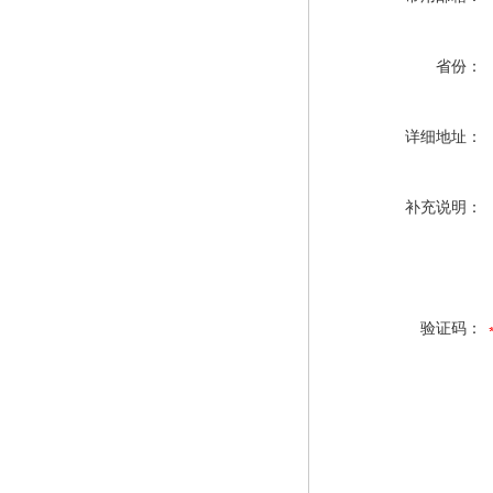
省份：
详细地址：
补充说明：
验证码：