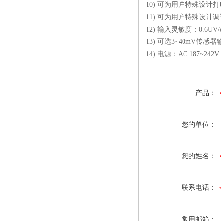
10) 可为用户特殊设计
11) 可为用户特殊设
12) 输入灵敏度：0.6UV/
13) 可选3~40mV传感
14) 电源：AC 187~242V
产品：
您的单位：
您的姓名：
联系电话：
常用邮箱：