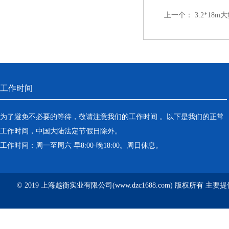
上一个：
3.2*18
工作时间
为了避免不必要的等待，敬请注意我们的工作时间 。以下是我们的正常
工作时间，中国大陆法定节假日除外。
工作时间：周一至周六 早8:00-晚18:00。周日休息。
© 2019 上海越衡实业有限公司(www.dzc1688.com) 版权所有 主要