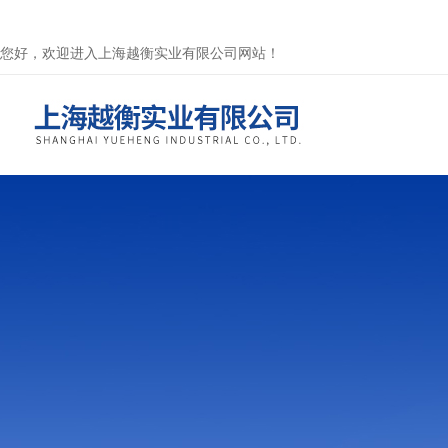
您好，欢迎进入上海越衡实业有限公司网站！