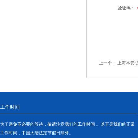
验证码：
上一个：
上海本安
工作时间
为了避免不必要的等待，敬请注意我们的工作时间 。以下是我们的正常
工作时间，中国大陆法定节假日除外。