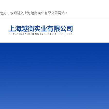
您好，欢迎进入上海越衡实业有限公司网站！