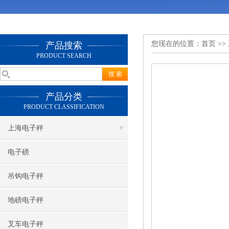
您现在的位置：
首页
>>
产品搜索
PRODUCT SEARCH
产品分类
PRODUCT CLASSIFICATION
上海电子秤
电子磅
吊钩电子秤
地磅电子秤
叉车电子秤