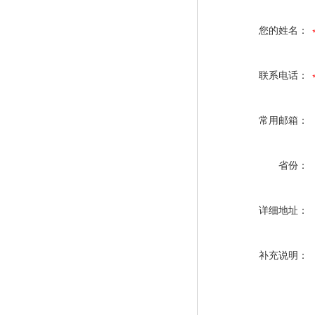
您的姓名：
联系电话：
常用邮箱：
省份：
详细地址：
补充说明：