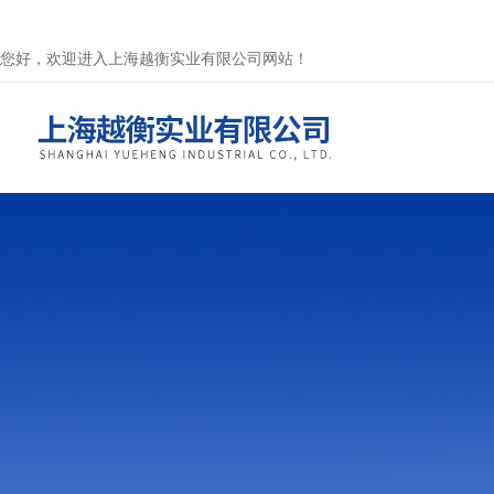
您好，欢迎进入上海越衡实业有限公司网站！