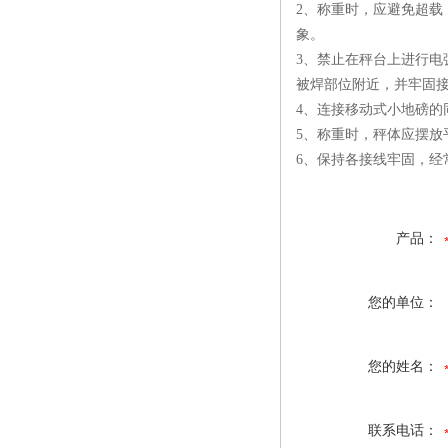
2、称重时，应避免超
象。
3、禁止在秤台上进行
被焊部位附近，并牢固
4、连接移动式小地磅的
5、称重时，秤体应摆
6、保持各接线牢固，经
产品：
您的单位：
您的姓名：
联系电话：