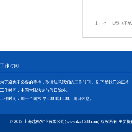
上一个：
U型电子地
工作时间
为了避免不必要的等待，敬请注意我们的工作时间 。以下是我们的正常
工作时间，中国大陆法定节假日除外。
工作时间：周一至周六 早8:00-晚18:00。周日休息。
© 2019 上海越衡实业有限公司(www.dzc1688.com) 版权所有 主要