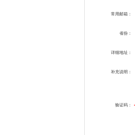
常用邮箱：
省份：
详细地址：
补充说明：
验证码：