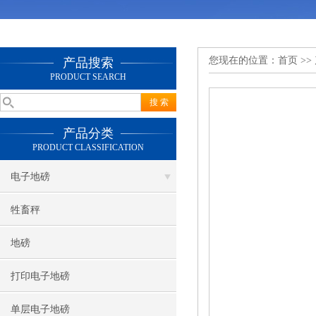
您现在的位置：
首页
>>
产品搜索
PRODUCT SEARCH
产品分类
PRODUCT CLASSIFICATION
电子地磅
牲畜秤
地磅
打印电子地磅
单层电子地磅