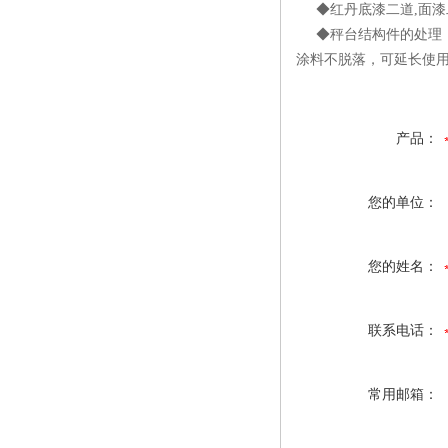
◆红丹底漆二道,面漆
◆秤台结构件的处理，采
涂料不脱落，可延长使用
产品：
您的单位：
您的姓名：
联系电话：
常用邮箱：