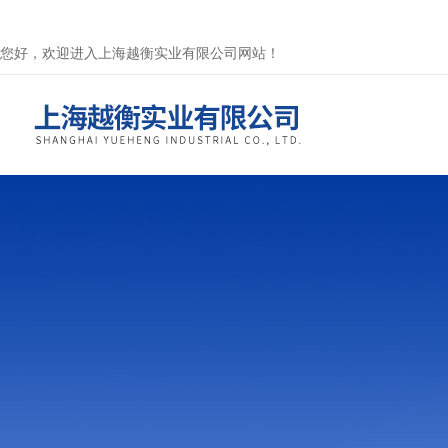
您好，欢迎进入上海越衡实业有限公司网站！