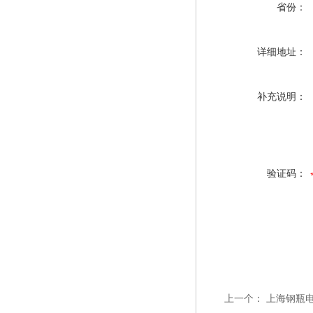
省份：
详细地址：
补充说明：
验证码：
上一个：
上海钢瓶电