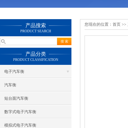
您现在的位置：
首页
>>
产品搜索
PRODUCT SEARCH
产品分类
PRODUCT CLASSIFICATION
电子汽车衡
汽车衡
短台面汽车衡
数字式电子汽车衡
模拟式电子汽车衡