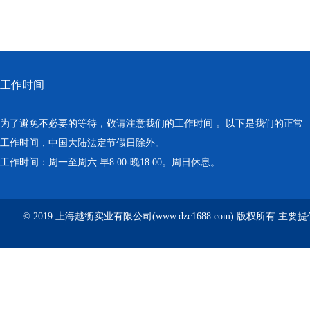
工作时间
为了避免不必要的等待，敬请注意我们的工作时间 。以下是我们的正常
工作时间，中国大陆法定节假日除外。
工作时间：周一至周六 早8:00-晚18:00。周日休息。
© 2019 上海越衡实业有限公司(www.dzc1688.com) 版权所有 主要