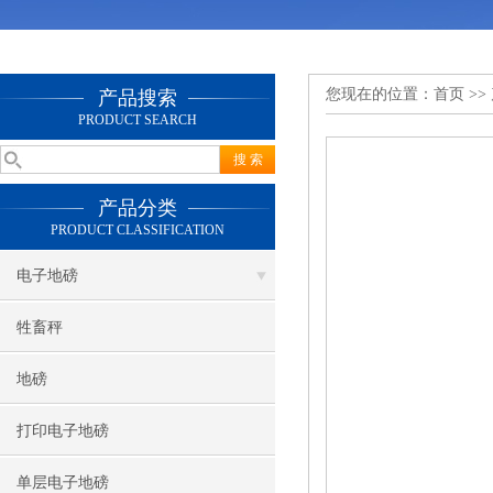
您现在的位置：
首页
>>
产品搜索
PRODUCT SEARCH
产品分类
PRODUCT CLASSIFICATION
电子地磅
牲畜秤
地磅
打印电子地磅
单层电子地磅