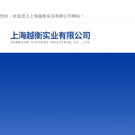
您好，欢迎进入上海越衡实业有限公司网站！