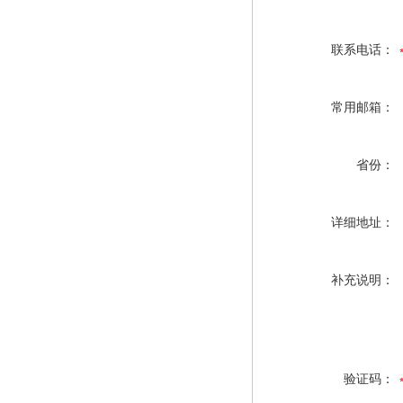
联系电话：
常用邮箱：
省份：
详细地址：
补充说明：
验证码：