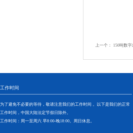
上一个：
150吨数
工作时间
为了避免不必要的等待，敬请注意我们的工作时间 。以下是我们的正常
工作时间，中国大陆法定节假日除外。
工作时间：周一至周六 早8:00-晚18:00。周日休息。