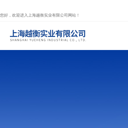
您好，欢迎进入上海越衡实业有限公司网站！