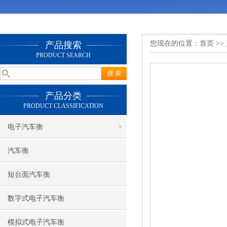
您现在的位置：
首页
>>
产品搜索
PRODUCT SEARCH
产品分类
PRODUCT CLASSIFICATION
电子汽车衡
汽车衡
短台面汽车衡
数字式电子汽车衡
模拟式电子汽车衡