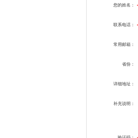
您的姓名：
联系电话：
常用邮箱：
省份：
详细地址：
补充说明：
验证码：