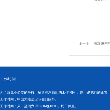
上一个：
南京80吨
工作时间
为了避免不必要的等待，敬请注意我们的工作时间 。以下是我们的正常
工作时间，中国大陆法定节假日除外。
工作时间：周一至周六 早8:00-晚18:00。周日休息。