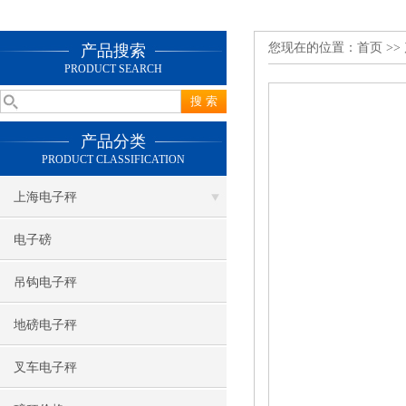
您现在的位置：
首页
>>
产品搜索
PRODUCT SEARCH
产品分类
PRODUCT CLASSIFICATION
上海电子秤
电子磅
吊钩电子秤
地磅电子秤
叉车电子秤