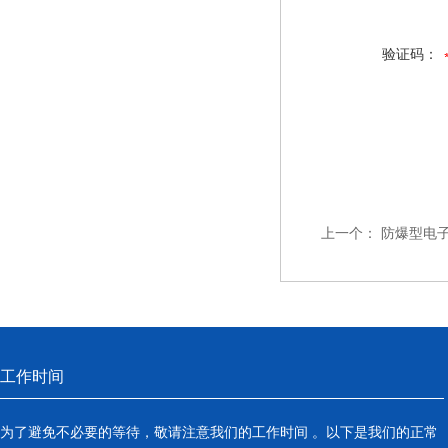
验证码：
上一个：
防爆型电
工作时间
为了避免不必要的等待，敬请注意我们的工作时间 。以下是我们的正常