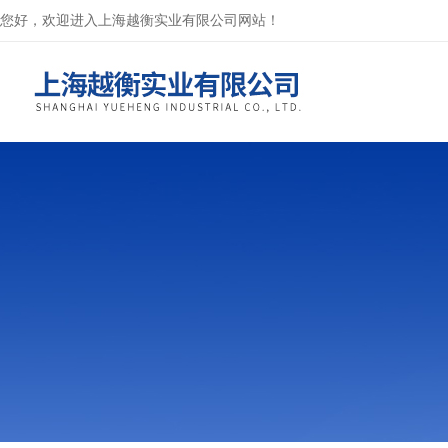
您好，欢迎进入上海越衡实业有限公司网站！