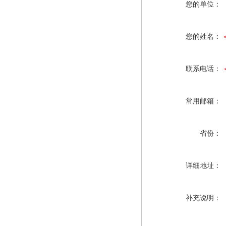
您的单位：
您的姓名：
联系电话：
常用邮箱：
省份：
详细地址：
补充说明：